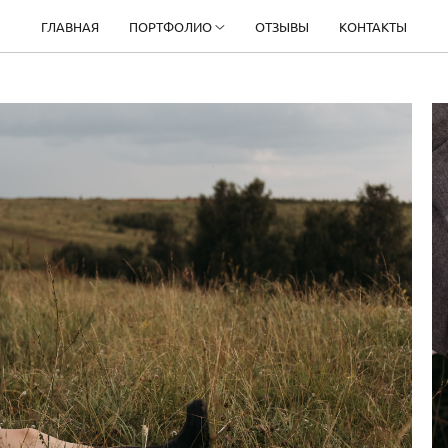
ГЛАВНАЯ
ПОРТФОЛИО
ОТЗЫВЫ
КОНТАКТЫ